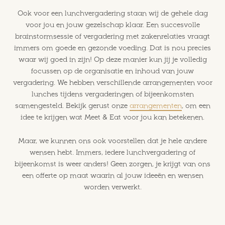
Ook voor een lunchvergadering staan wij de gehele dag
voor jou en jouw gezelschap klaar. Een succesvolle
brainstormsessie of vergadering met zakenrelaties vraagt
immers om goede en gezonde voeding. Dat is nou precies
waar wij goed in zijn! Op deze manier kun jij je volledig
focussen op de organisatie en inhoud van jouw
vergadering. We hebben verschillende arrangementen voor
lunches tijdens vergaderingen of bijeenkomsten
samengesteld. Bekijk gerust onze
arrangementen
, om een
idee te krijgen wat Meet & Eat voor jou kan betekenen.
Maar, we kunnen ons ook voorstellen dat je hele andere
wensen hebt. Immers, iedere lunchvergadering of
bijeenkomst is weer anders! Geen zorgen, je krijgt van ons
een offerte op maat waarin al jouw ideeën en wensen
worden verwerkt.